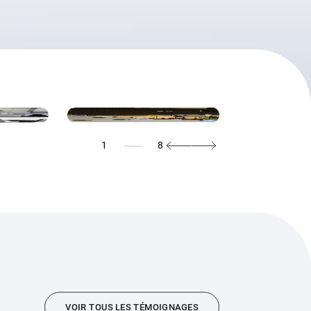
1
8
VOIR TOUS LES TÉMOIGNAGES