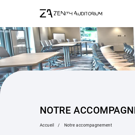
NOTRE ACCOMPAGN
Accueil
Notre accompagnement