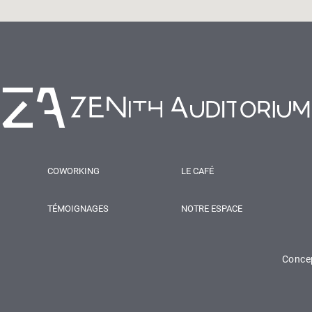
COWORKING
LE CAFÉ
TÉMOIGNAGES
NOTRE ESPACE
Concep