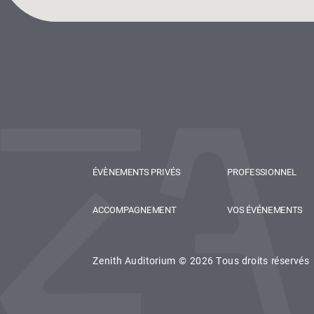
ÉVÈNEMENTS PRIVÉS
PROFESSIONNEL
ACCOMPAGNEMENT
VOS ÉVÉNEMENTS
Zenith Auditorium © 2026 Tous droits réservés