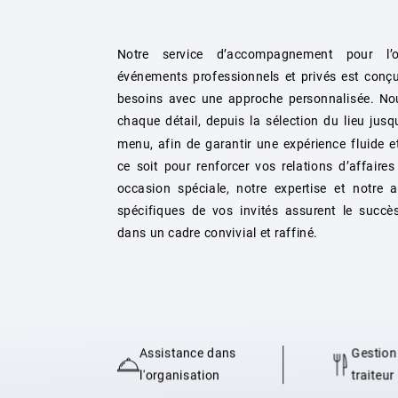
Notre service d’accompagnement pour l’o
événements professionnels et privés est conç
besoins avec une approche personnalisée. No
chaque détail, depuis la sélection du lieu jusq
menu, afin de garantir une expérience fluide e
ce soit pour renforcer vos relations d’affaire
occasion spéciale, notre expertise et notre a
spécifiques de vos invités assurent le succ
dans un cadre convivial et raffiné.
Assistance dans
Gestion
l'organisation
traiteur