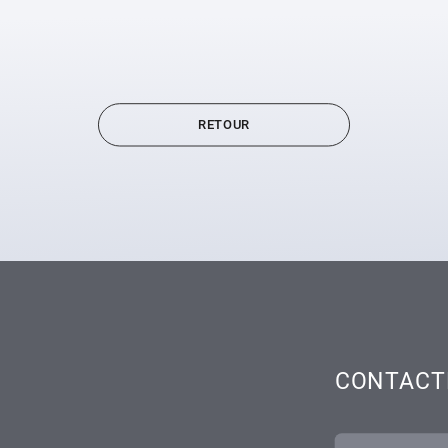
RETOUR
CONTACT