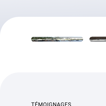
TÉMOIGNAGES