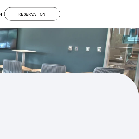
NT
RÉSERVATION