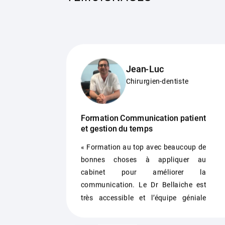
Jean-Luc
Chirurgien-dentiste
Formation Communication patient
et gestion du temps
« Formation au top avec beaucoup de
bonnes choses à appliquer au
cabinet pour améliorer la
communication. Le Dr Bellaiche est
très accessible et l’équipe géniale
dans l’organisation. »